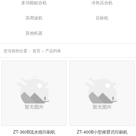
多功能贴合机
冷热压合机
高周波机
压标机
其他机器
您当前的位置：
首页
>
产品列表
ZT-360B流水线印刷机
ZT-400B小型摇臂式印刷机