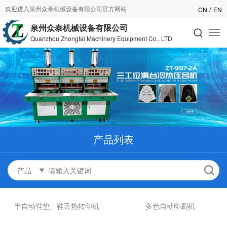
欢迎进入泉州众泰机械设备有限公司官方网站
/
CN
EN
泉州众泰机械设备有限公司
Quanzhou Zhongtai Machinery Equipment Co., LTD
产品列表
产品
半自动鞋垫、鞋舌热转印机
多色自动印刷机