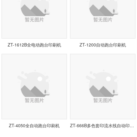
ZT-1612B全电动跑台印刷机
ZT-1200自动跑台印刷机
ZT-4050全自动跑台印刷机
ZT-666B多色套印流水线自动印刷机