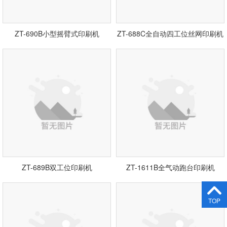
ZT-690B小型摇臂式印刷机
ZT-688C全自动四工位丝网印刷机
ZT-689B双工位印刷机
ZT-1611B全气动跑台印刷机
TOP